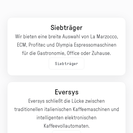
Siebträger
Wir bieten eine breite Auswahl von La Marzocco,
ECM, Profitec und Olympia Espressomaschinen
für die Gastronomie, Office oder Zuhause.
Siebträger
Eversys
Eversys schließt die Lücke zwischen
traditionellen italienischen Kaffeemaschinen und
intelligenten elektronischen
Kaffeevollautomaten.