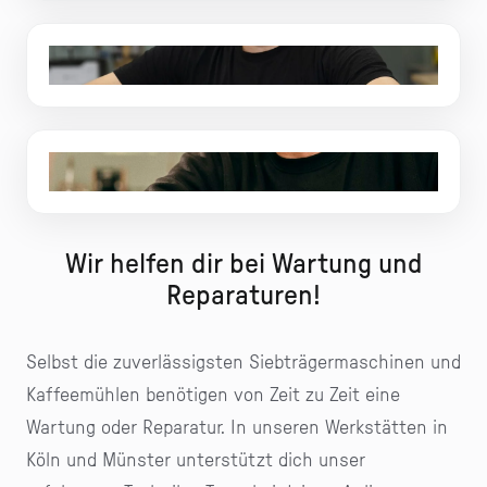
Cüneyt, Technik
Amir, Technik
Wir helfen dir bei Wartung und
Reparaturen!
Selbst die zuverlässigsten Siebträgermaschinen und
Kaffeemühlen benötigen von Zeit zu Zeit eine
Wartung oder Reparatur. In unseren Werkstätten in
Köln und Münster unterstützt dich unser