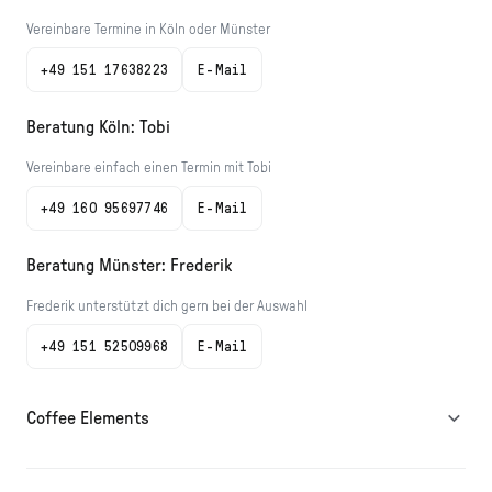
Vereinbare Termine in Köln oder Münster
+49 151 17638223
E-Mail
Beratung Köln: Tobi
Vereinbare einfach einen Termin mit Tobi
+49 160 95697746
E-Mail
Beratung Münster: Frederik
Frederik unterstützt dich gern bei der Auswahl
+49 151 52509968
E-Mail
Coffee Elements