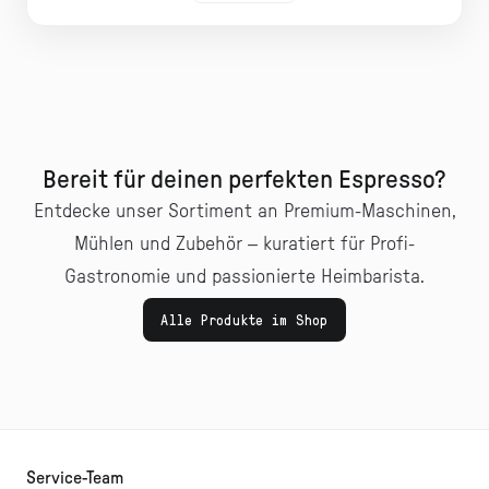
Bereit für deinen perfekten Espresso?
Entdecke unser Sortiment an Premium-Maschinen,
Mühlen und Zubehör – kuratiert für Profi-
Gastronomie und passionierte Heimbarista.
Alle Produkte im Shop
Service-Team