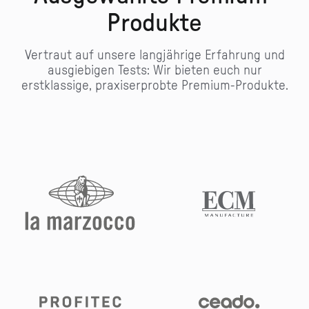
Produkte
Vertraut auf unsere langjährige Erfahrung und
ausgiebigen Tests: Wir bieten euch nur
erstklassige, praxiserprobte Premium-Produkte.