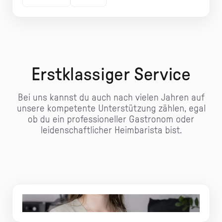
Erstklassiger Service
Bei uns kannst du auch nach vielen Jahren auf
unsere kompetente Unterstützung zählen, egal
ob du ein professioneller Gastronom oder
leidenschaftlicher Heimbarista bist.
Simone, Kundenservice