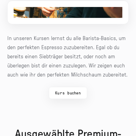
Gemeinsam verbessern wir deine Skills
In unseren Kursen lernst du alle Barista-Basics, um
den perfekten Espresso zuzubereiten. Egal ob du
bereits einen Siebträger besitzt, oder noch am
überlegen bist dir einen zuzulegen. Wir zeigen euch
auch wie ihr den perfekten Milchschaum zubereitet.
Kurs buchen
Ausgewählte Premium-