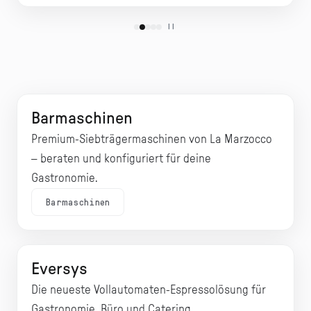
Barmaschinen
Premium-Siebträgermaschinen von La Marzocco
– beraten und konfiguriert für deine
Gastronomie.
Barmaschinen
Eversys
Die neueste Vollautomaten-Espressolösung für
Gastronomie, Büro und Catering.