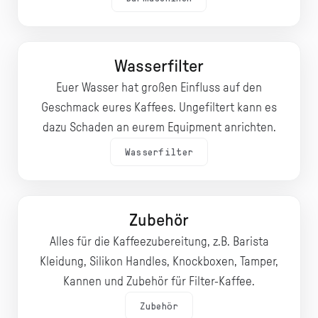
Wasserfilter
Euer Wasser hat großen Einfluss auf den
Geschmack eures Kaffees. Ungefiltert kann es
dazu Schaden an eurem Equipment anrichten.
Wasserfilter
Zubehör
Alles für die Kaffeezubereitung, z.B. Barista
Kleidung, Silikon Handles, Knockboxen, Tamper,
Kannen und Zubehör für Filter-Kaffee.
Zubehör