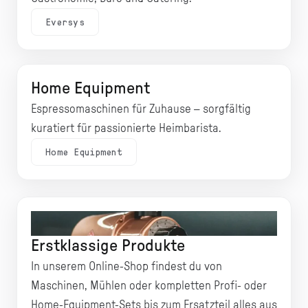
Eversys
Home Equipment
Espressomaschinen für Zuhause – sorgfältig
kuratiert für passionierte Heimbarista.
Home Equipment
Professionelles Barista-Equipment
Erstklassige Produkte
In unserem Online-Shop findest du von
Maschinen, Mühlen oder kompletten Profi- oder
Home-Equipment-Sets bis zum Ersatzteil alles aus