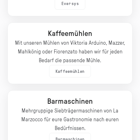
Eversys
Kaffeemühlen
Mit unseren Mühlen von Viktoria Arduino, Mazzer,
Mahlkönig oder Fiorenzato haben wir für jeden
Bedarf die passende Mühle.
Kaffeemühlen
Barmaschinen
Mehrgruppige Siebträgermaschinen von La
Marzocco für eure Gastronomie nach euren
Bedürfnissen.
Barmaschinen