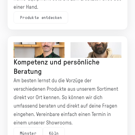
einer Hand.
Produkte entdecken
Frederik Kliewe,
Tobias, Vertriebsleitung
Geschäftsführer
Köln
Kompetenz und persönliche
Beratung
Am besten lernst du die Vorzüge der
verschiedenen Produkte aus unserem Sortiment
direkt vor Ort kennen. So können wir dich
umfassend beraten und direkt auf deine Fragen
eingehen. Vereinbare einfach einen Termin in
einem unserer Showrooms.
Münster
Köln