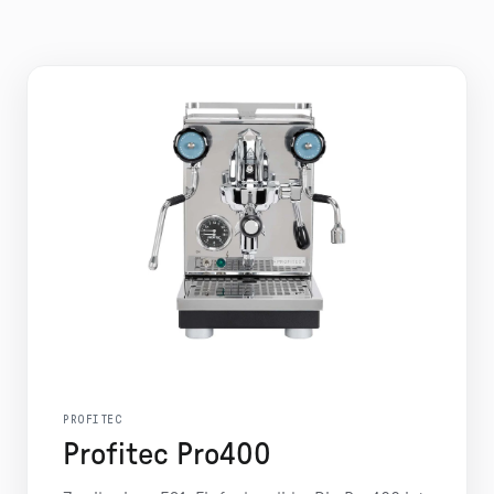
PROFITEC
Profitec Pro400